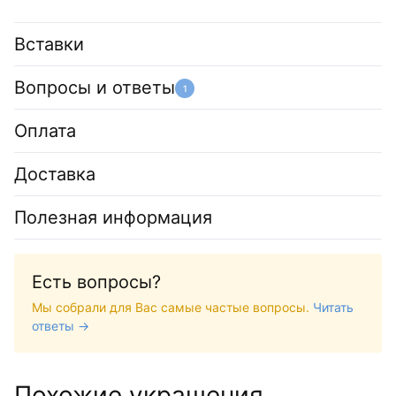
Вставки
Вопросы и ответы
1
Оплата
Доставка
Полезная информация
Есть вопросы?
Мы собрали для Вас самые частые вопросы.
Читать
ответы →
Похожие украшения