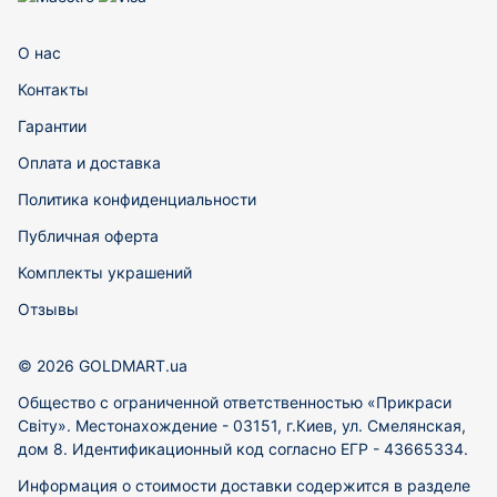
О нас
Контакты
Гарантии
Оплата и доставка
Политика конфиденциальности
Публичная оферта
Комплекты украшений
Отзывы
© 2026 GOLDMART.ua
Общество с ограниченной ответственностью «Прикраси
Світу». Местонахождение - 03151, г.Киев, ул. Смелянская,
дом 8. Идентификационный код согласно ЕГР - 43665334.
Информация о стоимости доставки содержится в разделе