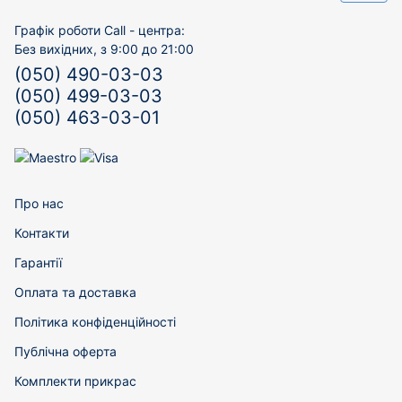
Графік роботи Call - центра:
Без вихідних, з 9:00 до 21:00
(050) 490-03-03
(050) 499-03-03
(050) 463-03-01
Про нас
Контакти
Гарантії
Оплата та доставка
Політика конфіденційності
Публічна оферта
Комплекти прикрас