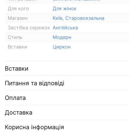
Для кого
Для жінок
Магазин
Київ, Старовокзальна
Застібка сережок
Англійська
Стиль
Модерн
Вставки
Циркон
Вставки
Питання та відповіді
Оплата
Доставка
Корисна інформація