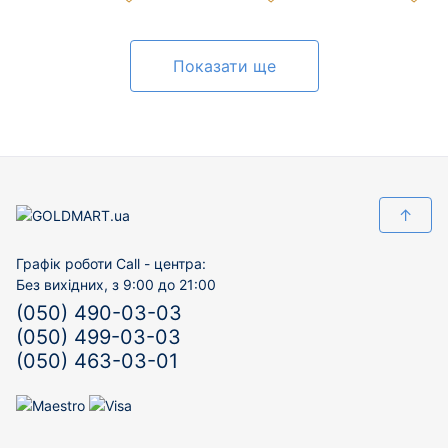
Показати ще
↑
Графік роботи Call - центра:
Без вихідних, з 9:00 до 21:00
(050) 490-03-03
(050) 499-03-03
(050) 463-03-01