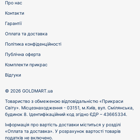
Про нас
Контакти
Гарантії
Оплата та доставка
Політика конфіденційності
Публічна оферта
Комплекти прикрас
Відгуки
© 2026 GOLDMART.ua
Товариство з обмеженою відповідальністю «Прикраси
Світу». Місцезнаходження - 03151, м.Київ, вул. Смілянська,
будинок 8. Ідентифікаційний код згідно ЄДР – 43665334.
Інформація про вартість доставки міститься у розділі
«Оплата та доставка». У розрахунок вартості товарів
податків не включено.