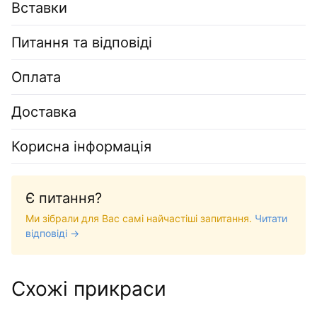
Вставки
Питання та відповіді
Оплата
Доставка
Корисна інформація
Є питання?
Ми зібрали для Вас самі найчастіші запитання.
Читати
відповіді →
Схожі прикраси