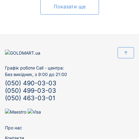
Показати ще
↑
Графік роботи Call - центра:
Без вихідних, з 9:00 до 21:00
(050) 490-03-03
(050) 499-03-03
(050) 463-03-01
Про нас
Контакти