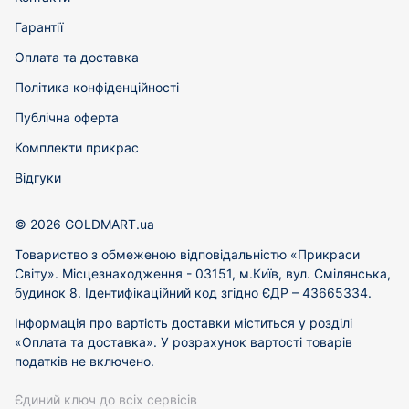
Гарантії
Оплата та доставка
Політика конфіденційності
Публічна оферта
Комплекти прикрас
Відгуки
© 2026 GOLDMART.ua
Товариство з обмеженою відповідальністю «Прикраси
Світу». Місцезнаходження - 03151, м.Київ, вул. Смілянська,
будинок 8. Ідентифікаційний код згідно ЄДР – 43665334.
Інформація про вартість доставки міститься у розділі
«Оплата та доставка». У розрахунок вартості товарів
податків не включено.
Єдиний ключ до всіх сервісів