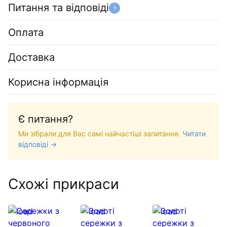
Питання та відповіді
1
Оплата
Доставка
Корисна інформація
Є питання?
Ми зібрали для Вас самі найчастіші запитання.
Читати
відповіді →
Схожі прикраси