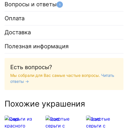
Вопросы и ответы
1
Оплата
Доставка
Полезная информация
Есть вопросы?
Мы собрали для Вас самые частые вопросы.
Читать
ответы →
Похожие украшения