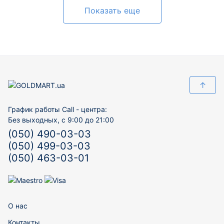
Показать еще
↑
График работы Call - центра:
Без выходных, с 9:00 до 21:00
(050) 490-03-03
(050) 499-03-03
(050) 463-03-01
О нас
Контакты