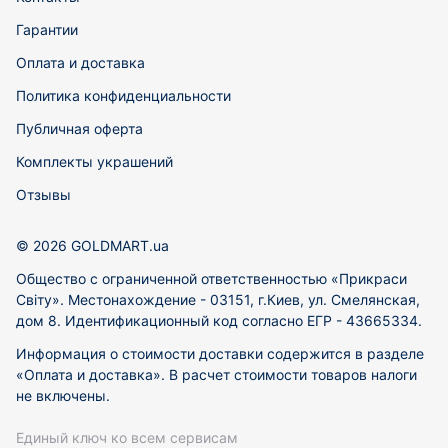
Гарантии
Оплата и доставка
Политика конфиденциальности
Публичная оферта
Комплекты украшений
Отзывы
© 2026 GOLDMART.ua
Общество с ограниченной ответственностью «Прикраси
Світу». Местонахождение - 03151, г.Киев, ул. Смелянская,
дом 8. Идентификационный код согласно ЕГР - 43665334.
Информация о стоимости доставки содержится в разделе
«Оплата и доставка». В расчет стоимости товаров налоги
не включены.
Единый ключ ко всем сервисам