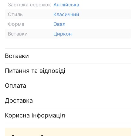
Застібка сережок
Англійська
Стиль
Класичний
Форма
Овал
Вставки
Циркон
Вставки
Питання та відповіді
Оплата
Доставка
Корисна інформація