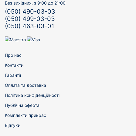
Без вихідних, з 9:00 до 21:00
(050) 490-03-03
(050) 499-03-03
(050) 463-03-01
Про нас
Контакти
Гарантії
Оплата та доставка
Політика конфіденційності
Публічна оферта
Комплекти прикрас
Відгуки