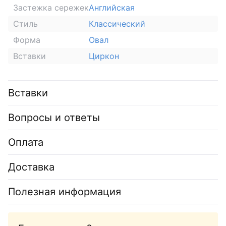
Застежка сережек
Английская
Стиль
Классический
Форма
Овал
Вставки
Циркон
Вставки
Вопросы и ответы
Оплата
Доставка
Полезная информация