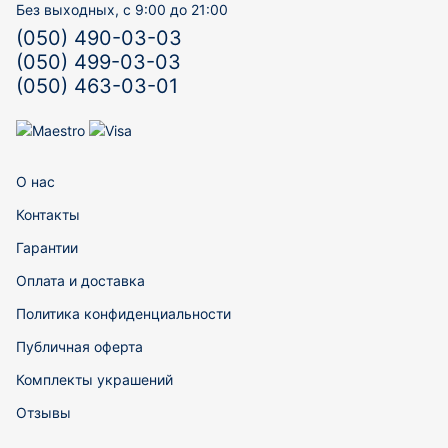
Без выходных, с 9:00 до 21:00
(050) 490-03-03
(050) 499-03-03
(050) 463-03-01
О нас
Контакты
Гарантии
Оплата и доставка
Политика конфиденциальности
Публичная оферта
Комплекты украшений
Отзывы