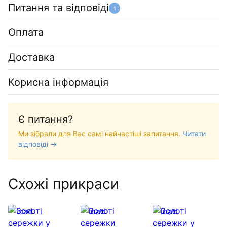
Питання та відповіді
1
Оплата
Доставка
Корисна інформація
Є питання?
Ми зібрали для Вас самі найчастіші запитання.
Читати
відповіді →
Схожі прикраси