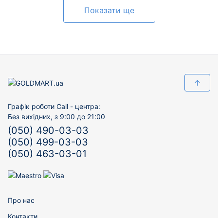
Показати ще
↑
Графік роботи Call - центра:
Без вихідних, з 9:00 до 21:00
(050) 490-03-03
(050) 499-03-03
(050) 463-03-01
Про нас
Контакти