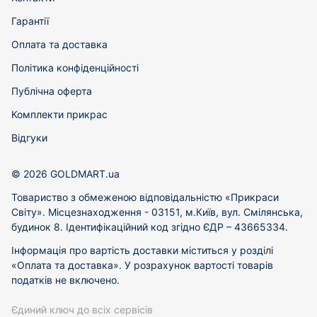
Гарантії
Оплата та доставка
Політика конфіденційності
Публічна оферта
Комплекти прикрас
Відгуки
© 2026 GOLDMART.ua
Товариство з обмеженою відповідальністю «Прикраси
Світу». Місцезнаходження - 03151, м.Київ, вул. Смілянська,
будинок 8. Ідентифікаційний код згідно ЄДР – 43665334.
Інформація про вартість доставки міститься у розділі
«Оплата та доставка». У розрахунок вартості товарів
податків не включено.
Єдиний ключ до всіх сервісів