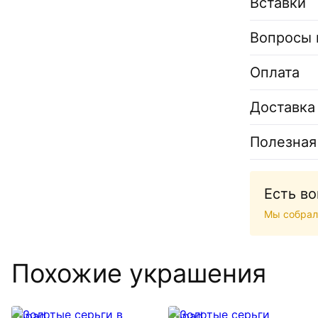
Вставки
Вопросы 
Оплата
Доставка
Полезная
Есть в
Мы собрал
Похожие украшения