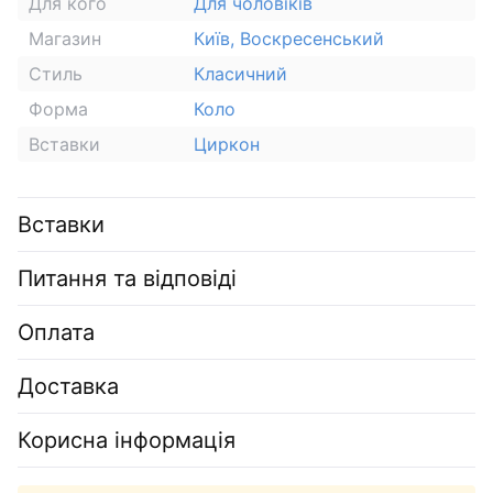
Для кого
Для чоловіків
Магазин
Київ, Воскресенський
Стиль
Класичний
Форма
Коло
Вставки
Циркон
Вставки
Питання та відповіді
Оплата
Доставка
Корисна інформація