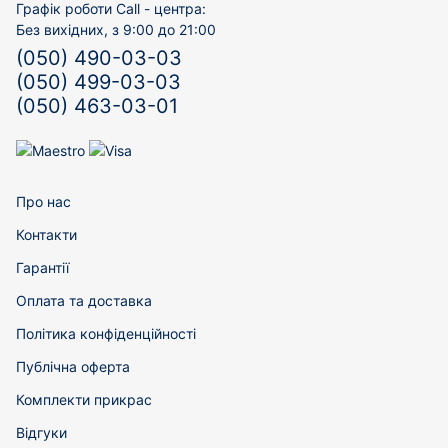
Графік роботи Call - центра:
Без вихідних, з 9:00 до 21:00
(050) 490-03-03
(050) 499-03-03
(050) 463-03-01
Про нас
Контакти
Гарантії
Оплата та доставка
Політика конфіденційності
Публічна оферта
Комплекти прикрас
Відгуки