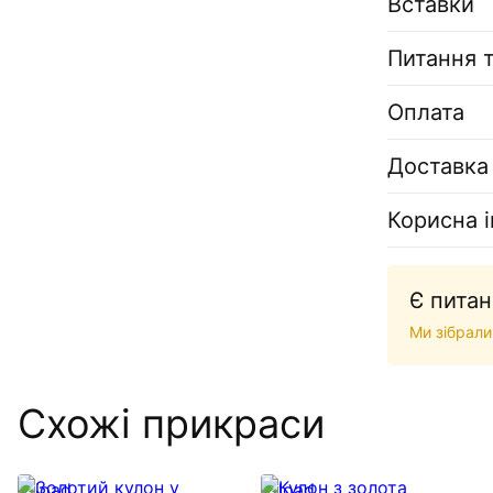
Вставки
Питання т
Оплата
Доставка
Корисна 
Є питан
Ми зібрали
Схожі прикраси