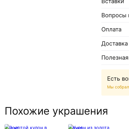
Вставки
Вопросы 
Оплата
Доставка
Полезная
Есть в
Мы собрал
Похожие украшения