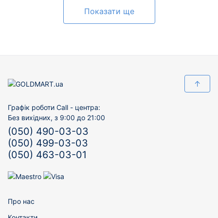
Показати ще
↑
Графік роботи Call - центра:
Без вихідних, з 9:00 до 21:00
(050) 490-03-03
(050) 499-03-03
(050) 463-03-01
Про нас
Контакти