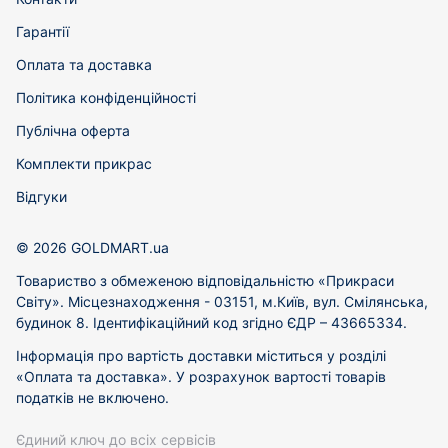
Гарантії
Оплата та доставка
Політика конфіденційності
Публічна оферта
Комплекти прикрас
Відгуки
© 2026 GOLDMART.ua
Товариство з обмеженою відповідальністю «Прикраси
Світу». Місцезнаходження - 03151, м.Київ, вул. Смілянська,
будинок 8. Ідентифікаційний код згідно ЄДР – 43665334.
Інформація про вартість доставки міститься у розділі
«Оплата та доставка». У розрахунок вартості товарів
податків не включено.
Єдиний ключ до всіх сервісів