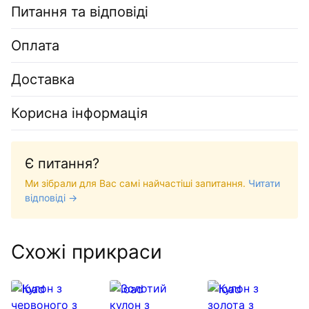
Питання та відповіді
Оплата
Доставка
Корисна інформація
Є питання?
Ми зібрали для Вас самі найчастіші запитання.
Читати
відповіді →
Схожі прикраси