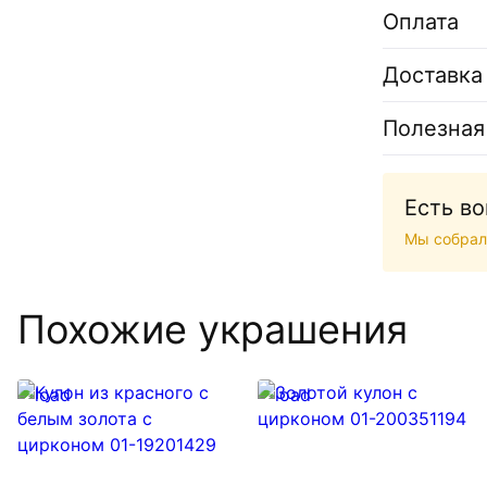
Оплата
Доставка
Полезная
Есть в
Мы собрал
Похожие украшения