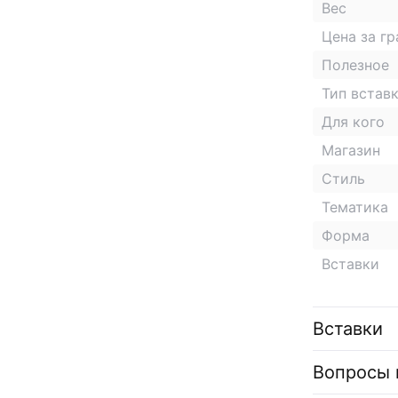
Вес
Цена за г
Полезное
Тип встав
Для кого
Магазин
Стиль
Тематика
Форма
Вставки
Вставки
Вопросы 