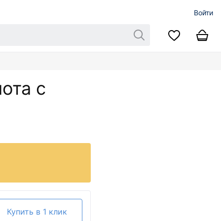
Войти
ота с
Купить в 1 клик