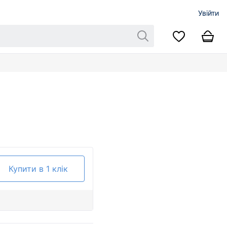
Увійти
Купити в 1 клік