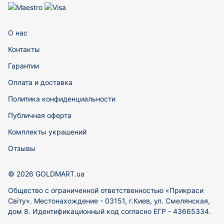
О нас
Контакты
Гарантии
Оплата и доставка
Политика конфиденциальности
Публичная оферта
Комплекты украшений
Отзывы
© 2026 GOLDMART.ua
Общество с ограниченной ответственностью «Прикраси
Світу». Местонахождение - 03151, г.Киев, ул. Смелянская,
дом 8. Идентификационный код согласно ЕГР - 43665334.