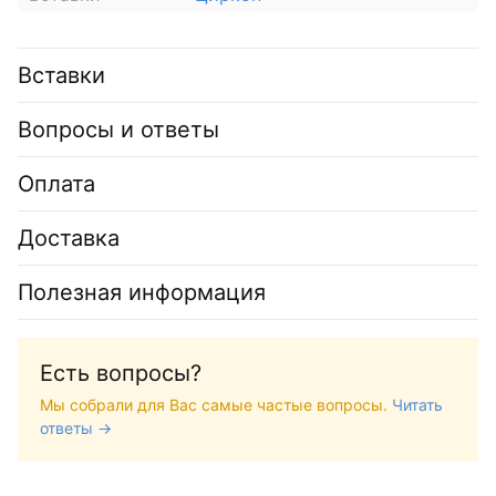
Вставки
Вопросы и ответы
Оплата
Доставка
Полезная информация
Есть вопросы?
Мы собрали для Вас самые частые вопросы.
Читать
ответы →