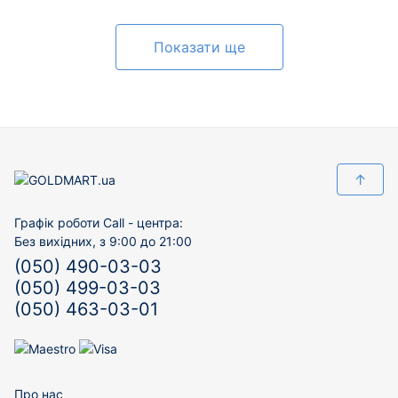
Показати ще
↑
Графік роботи Call - центра:
Без вихідних, з 9:00 до 21:00
(050) 490-03-03
(050) 499-03-03
(050) 463-03-01
Про нас