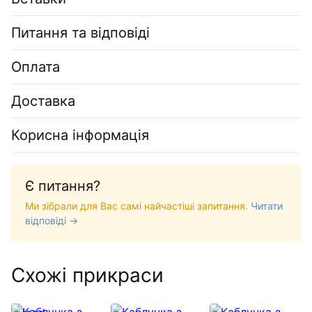
Питання та відповіді
Оплата
Доставка
Корисна інформація
Є питання?
Ми зібрали для Вас самі найчастіші запитання.
Читати
відповіді →
Схожі прикраси