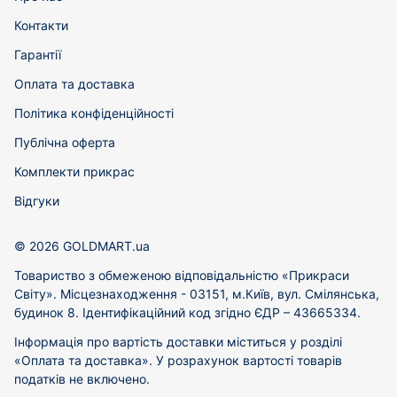
Контакти
Гарантії
Оплата та доставка
Політика конфіденційності
Публічна оферта
Комплекти прикрас
Відгуки
© 2026 GOLDMART.ua
Товариство з обмеженою відповідальністю «Прикраси
Світу». Місцезнаходження - 03151, м.Київ, вул. Смілянська,
будинок 8. Ідентифікаційний код згідно ЄДР – 43665334.
Інформація про вартість доставки міститься у розділі
«Оплата та доставка». У розрахунок вартості товарів
податків не включено.