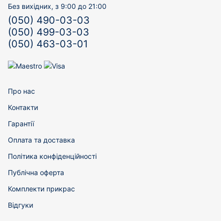
Без вихідних, з 9:00 до 21:00
(050) 490-03-03
(050) 499-03-03
(050) 463-03-01
Про нас
Контакти
Гарантії
Оплата та доставка
Політика конфіденційності
Публічна оферта
Комплекти прикрас
Відгуки