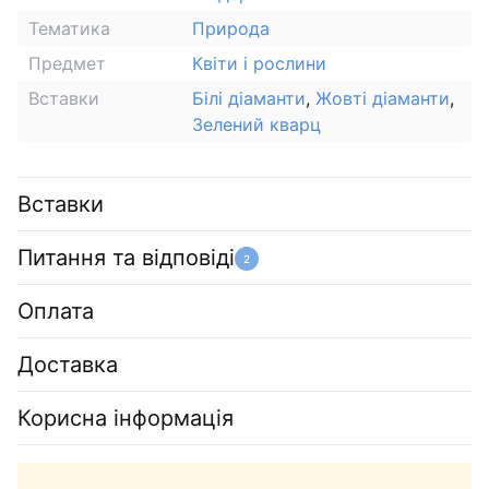
Тематика
Природа
Предмет
Квіти і рослини
Вставки
Білі діаманти
,
Жовті діаманти
,
Зелений кварц
Вставки
Питання та відповіді
2
Оплата
Доставка
Корисна інформація