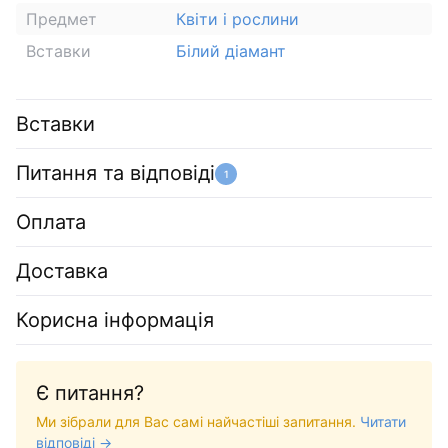
Предмет
Квіти і рослини
Вставки
Білий діамант
Вставки
Питання та відповіді
1
Оплата
Доставка
Корисна інформація
Є питання?
Ми зібрали для Вас самі найчастіші запитання.
Читати
відповіді →