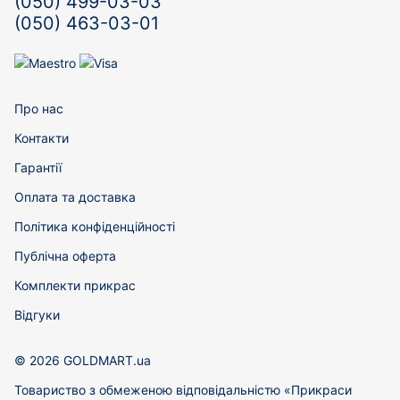
(050) 499-03-03
(050) 463-03-01
Про нас
Контакти
Гарантії
Оплата та доставка
Політика конфіденційності
Публічна оферта
Комплекти прикрас
Відгуки
© 2026 GOLDMART.ua
Товариство з обмеженою відповідальністю «Прикраси