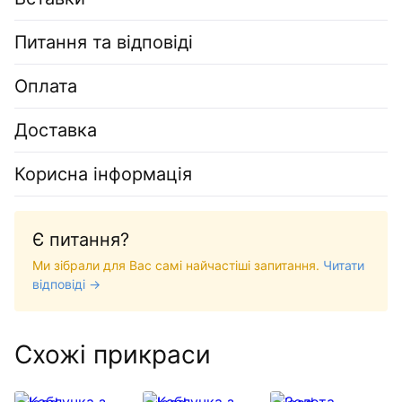
Питання та відповіді
Оплата
Доставка
Корисна інформація
Є питання?
Ми зібрали для Вас самі найчастіші запитання.
Читати
відповіді →
Схожі прикраси