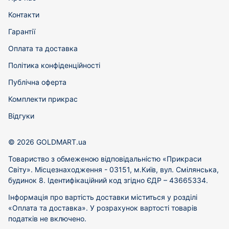
Контакти
Гарантії
Оплата та доставка
Політика конфіденційності
Публічна оферта
Комплекти прикрас
Відгуки
© 2026 GOLDMART.ua
Товариство з обмеженою відповідальністю «Прикраси
Світу». Місцезнаходження - 03151, м.Київ, вул. Смілянська,
будинок 8. Ідентифікаційний код згідно ЄДР – 43665334.
Інформація про вартість доставки міститься у розділі
«Оплата та доставка». У розрахунок вартості товарів
податків не включено.