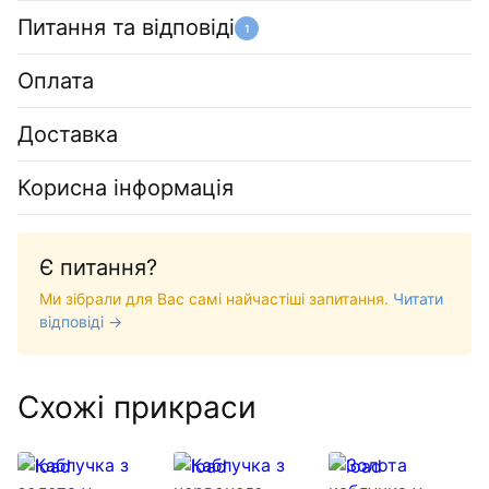
Питання та відповіді
1
Оплата
Доставка
Корисна інформація
Є питання?
Ми зібрали для Вас самі найчастіші запитання.
Читати
відповіді →
Схожі прикраси