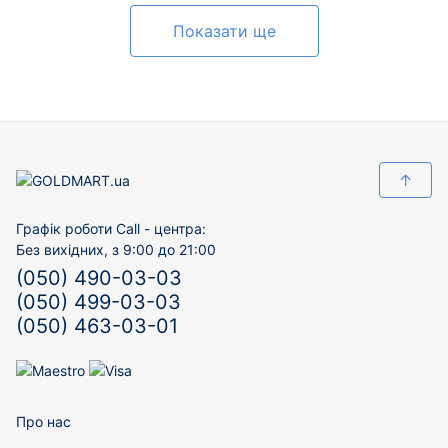
Показати ще
↑
Графік роботи Call - центра:
Без вихідних, з 9:00 до 21:00
(050) 490-03-03
(050) 499-03-03
(050) 463-03-01
Про нас