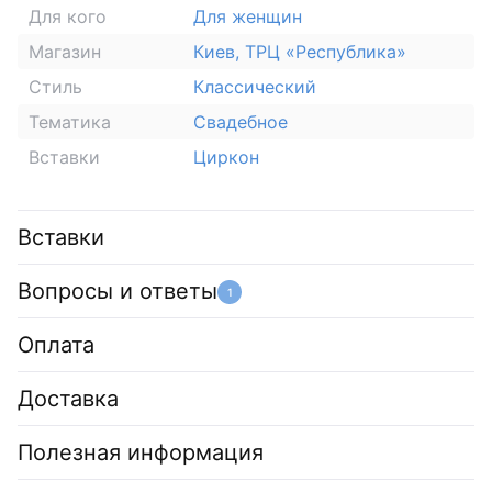
Для кого
Для женщин
Магазин
Киев, ТРЦ «Республика»
Стиль
Классический
Тематика
Свадебное
Вставки
Циркон
Вставки
Вопросы и ответы
1
Оплата
Доставка
Полезная информация