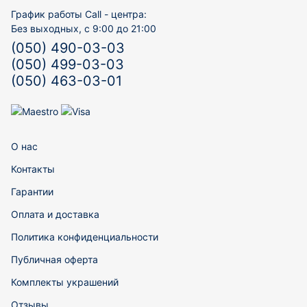
График работы Call - центра:
Без выходных, с 9:00 до 21:00
(050) 490-03-03
(050) 499-03-03
(050) 463-03-01
О нас
Контакты
Гарантии
Оплата и доставка
Политика конфиденциальности
Публичная оферта
Комплекты украшений
Отзывы