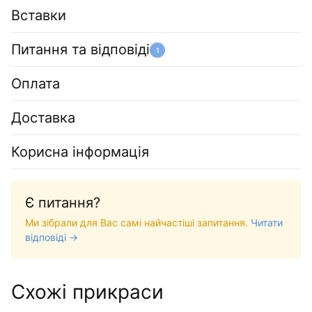
Вставки
Питання та відповіді
1
Оплата
Доставка
Корисна інформація
Є питання?
Ми зібрали для Вас самі найчастіші запитання.
Читати
відповіді →
Схожі прикраси