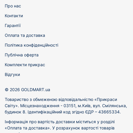
Про нас
Контакти
Гарантії
Оплата та доставка
Політика конфіденційності
Публічна оферта
Комплекти прикрас
Відгуки
© 2026 GOLDMART.ua
Товариство з обмеженою відповідальністю «Прикраси
Світу». Місцезнаходження - 03151, м.Київ, вул. Смілянська,
будинок 8. Ідентифікаційний код згідно ЄДР – 43665334.
Інформація про вартість доставки міститься у розділі
«Оплата та доставка». У розрахунок вартості товарів