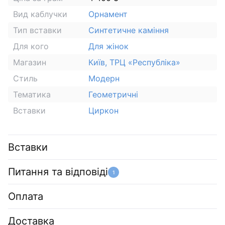
Вид каблучки
Орнамент
Тип вставки
Синтетичне каміння
Для кого
Для жінок
Магазин
Київ, ТРЦ «Республіка»
Стиль
Модерн
Тематика
Геометричні
Вставки
Циркон
Вставки
Питання та відповіді
1
Оплата
Доставка