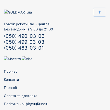
↑
Графік роботи Call - центра:
Без вихідних, з 9:00 до 21:00
(050) 490-03-03
(050) 499-03-03
(050) 463-03-01
Про нас
Контакти
Гарантії
Оплата та доставка
Політика конфіденційності