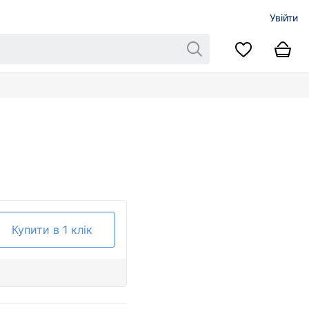
Увійти
Купити в 1 клік