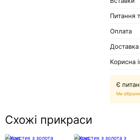
Вставки
Питання т
Оплата
Доставка
Корисна 
Є питан
Ми зібрали
Схожі прикраси