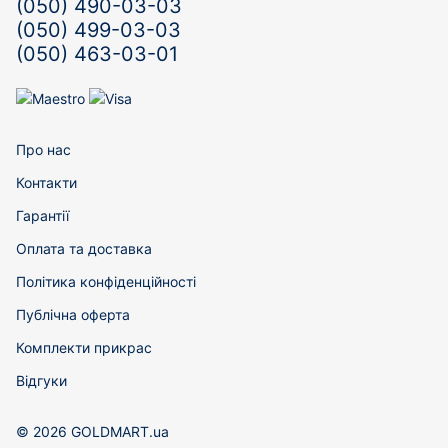
(050) 490-03-03
(050) 499-03-03
(050) 463-03-01
Про нас
Контакти
Гарантії
Оплата та доставка
Політика конфіденційності
Публічна оферта
Комплекти прикрас
Відгуки
© 2026 GOLDMART.ua