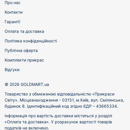
Про нас
Контакти
Гарантії
Оплата та доставка
Політика конфіденційності
Публічна оферта
Комплекти прикрас
Відгуки
© 2026 GOLDMART.ua
Товариство з обмеженою відповідальністю «Прикраси
Світу». Місцезнаходження - 03151, м.Київ, вул. Смілянська,
будинок 8. Ідентифікаційний код згідно ЄДР – 43665334.
Інформація про вартість доставки міститься у розділі
«Оплата та доставка». У розрахунок вартості товарів
податків не включено.