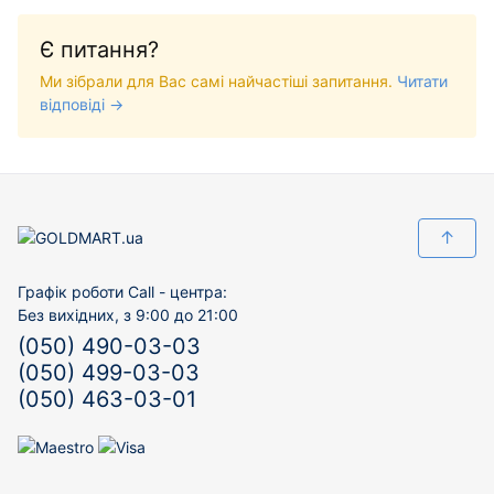
Є питання?
Ми зібрали для Вас самі найчастіші запитання.
Читати
відповіді →
↑
Графік роботи Call - центра:
Без вихідних, з 9:00 до 21:00
(050) 490-03-03
(050) 499-03-03
(050) 463-03-01