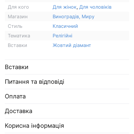
Для кого
Для жінок
,
Для чоловіків
Магазин
Виноградів, Миру
Стиль
Класичний
Тематика
Релігійні
Вставки
Жовтий діамант
Вставки
Питання та відповіді
Оплата
Доставка
Корисна інформація