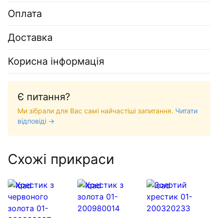
Оплата
Доставка
Корисна інформація
Є питання?
Ми зібрали для Вас самі найчастіші запитання.
Читати
відповіді →
Схожі прикраси