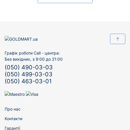
↑
Графік роботи Call - центра:
Без вихідних, з 9:00 до 21:00
(050) 490-03-03
(050) 499-03-03
(050) 463-03-01
Про нас
Контакти
Гарантії