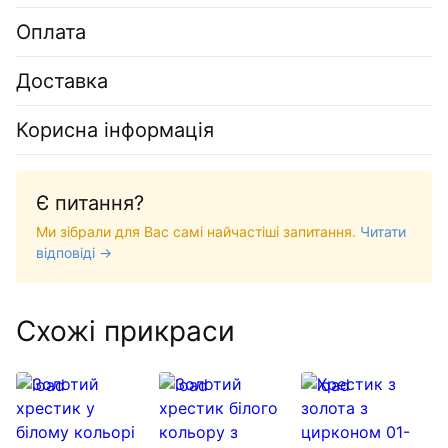
Оплата
Доставка
Корисна інформація
Є питання?
Ми зібрали для Вас самі найчастіші запитання.
Читати
відповіді →
Схожі прикраси