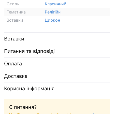
Стиль
Класичний
Тематика
Релігійні
Вставки
Циркон
Вставки
Питання та відповіді
Оплата
Доставка
Корисна інформація
Є питання?