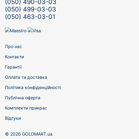
(050) 490-03-03
(050) 499-03-03
(050) 463-03-01
Про нас
Контакти
Гарантії
Оплата та доставка
Політика конфіденційності
Публічна оферта
Комплекти прикрас
Відгуки
© 2026 GOLDMART.ua