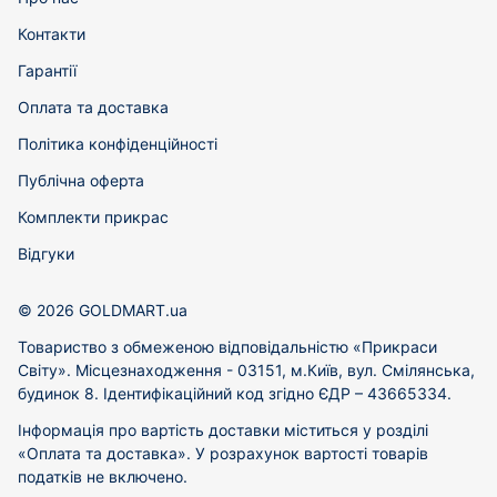
Контакти
Гарантії
Оплата та доставка
Політика конфіденційності
Публічна оферта
Комплекти прикрас
Відгуки
© 2026 GOLDMART.ua
Товариство з обмеженою відповідальністю «Прикраси
Світу». Місцезнаходження - 03151, м.Київ, вул. Смілянська,
будинок 8. Ідентифікаційний код згідно ЄДР – 43665334.
Інформація про вартість доставки міститься у розділі
«Оплата та доставка». У розрахунок вартості товарів
податків не включено.