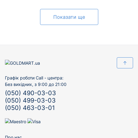
Показати ще
↑
Графік роботи Call - центра:
Без вихідних, з 9:00 до 21:00
(050) 490-03-03
(050) 499-03-03
(050) 463-03-01
Про нас