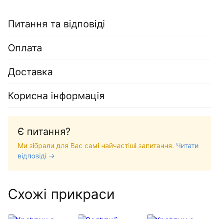
Питання та відповіді
Оплата
Доставка
Корисна інформація
Є питання?
Ми зібрали для Вас самі найчастіші запитання.
Читати
відповіді →
Схожі прикраси