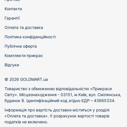
Контакти
Гарантії
Оплата та доставка
Політика конфіденційності
Публічна оферта
Комплекти прикрас
Відгуки
© 2026 GOLDMART.ua
Товариство з обмеженою відповідальністю «Прикраси
Світу». Місцезнаходження - 03151, м.Київ, вул. Смілянська,
будинок 8. Ідентифікаційний код згідно ЄДР – 43665334.
Інформація про вартість доставки міститься у розділі
«Оплата та доставка». У розрахунок вартості товарів
податків не включено.