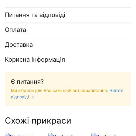
Питання та відповіді
Оплата
Доставка
Корисна інформація
Є питання?
Ми зібрали для Вас самі найчастіші запитання.
Читати
відповіді →
Схожі прикраси