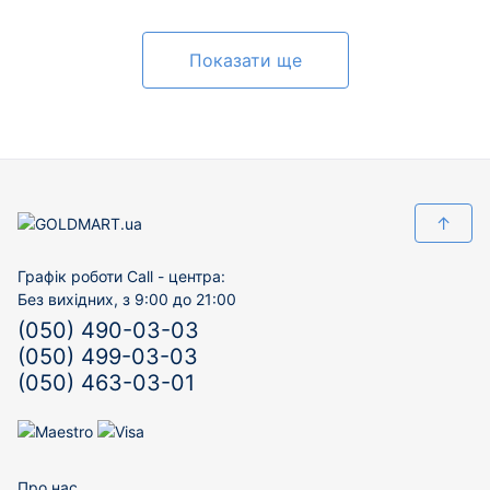
Показати ще
↑
Графік роботи Call - центра:
Без вихідних, з 9:00 до 21:00
(050) 490-03-03
(050) 499-03-03
(050) 463-03-01
Про нас