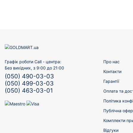
Графік роботи Call - центра:
Про нас
Без вихідних, з 9:00 до 21:00
Контакти
(050) 490-03-03
Гарантії
(050) 499-03-03
(050) 463-03-01
Оплата та дос
Політика конф
Публічна офер
Комплекти пр
Відгуки