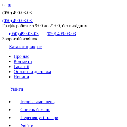
ua
ru
(050) 490-03-03
(050) 490-03-03
Графік роботи:
з 9:00 до 21:00, без вихідних
(050) 490-03-03
(050) 499-03-03
Зворотній дзвінок
Каталог прикрас
Про нас
Контакти
Гарантії
Оплата та доставка
Новини
Увійти
Історія замовлень
Список бажань
Переглянуті товари
Увійти