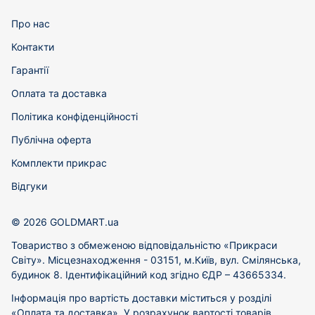
Про нас
Контакти
Гарантії
Оплата та доставка
Політика конфіденційності
Публічна оферта
Комплекти прикрас
Відгуки
© 2026 GOLDMART.ua
Товариство з обмеженою відповідальністю «Прикраси
Світу». Місцезнаходження - 03151, м.Київ, вул. Смілянська,
будинок 8. Ідентифікаційний код згідно ЄДР – 43665334.
Інформація про вартість доставки міститься у розділі
«Оплата та доставка». У розрахунок вартості товарів