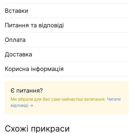
Вставки
Питання та відповіді
Оплата
Доставка
Корисна інформація
Є питання?
Ми зібрали для Вас самі найчастіші запитання.
Читати
відповіді →
Схожі прикраси