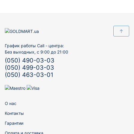
↑
График работы Call - центра:
Без выходных, с 9:00 до 21:00
(050) 490-03-03
(050) 499-03-03
(050) 463-03-01
О нас
Контакты
Гарантии
Оплата и доставка