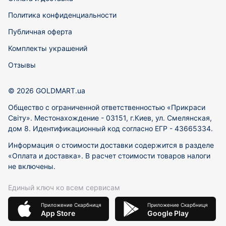
Политика конфиденциальности
Публичная оферта
Комплекты украшений
Отзывы
© 2026 GOLDMART.ua
Общество с ограниченной ответственностью «Прикраси
Світу». Местонахождение - 03151, г.Киев, ул. Смелянская,
дом 8. Идентификационный код согласно ЕГР - 43665334.
Информация о стоимости доставки содержится в разделе
«Оплата и доставка». В расчет стоимости товаров налоги
не включены.
Единый ключ ко всем сервисам
Приложение Скарбниця
Приложение Скарбниця
App Store
Google Play