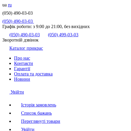
ua
ru
(050) 490-03-03
(050) 490-03-03
Графік роботи:
з 9:00 до 21:00, без вихідних
(050) 490-03-03
(050) 499-03-03
Зворотній дзвінок
Каталог прикрас
Про нас
Контакти
Гарантії
Оплата та доставка
Новини
Увійти
Історія замовлень
Список бажань
Переглянуті товари
Увійти