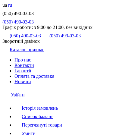
ua
ru
(050) 490-03-03
(050) 490-03-03
Графік роботи:
з 9:00 до 21:00, без вихідних
(050) 490-03-03
(050) 499-03-03
Зворотній дзвінок
Каталог прикрас
Про нас
Контакти
Гарантії
Оплата та доставка
Новини
Увійти
Історія замовлень
Список бажань
Переглянуті товари
Увійти