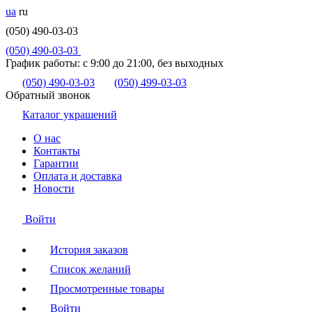
ua
ru
(050) 490-03-03
(050) 490-03-03
График работы:
с 9:00 до 21:00, без выходных
(050) 490-03-03
(050) 499-03-03
Обратный звонок
Каталог украшений
О нас
Контакты
Гарантии
Оплата и доставка
Новости
Войти
История заказов
Список желаний
Просмотренные товары
Войти