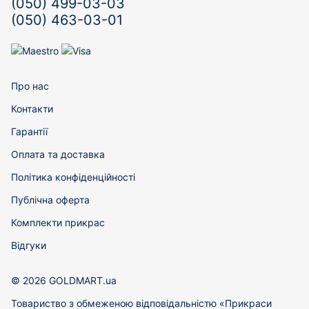
(050) 499-03-03
(050) 463-03-01
Про нас
Контакти
Гарантії
Оплата та доставка
Політика конфіденційності
Публічна оферта
Комплекти прикрас
Відгуки
© 2026 GOLDMART.ua
Товариство з обмеженою відповідальністю «Прикраси