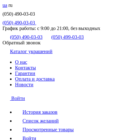
ua
ru
(050) 490-03-03
(050) 490-03-03
График работы:
с 9:00 до 21:00, без выходных
(050) 490-03-03
(050) 499-03-03
Обратный звонок
Каталог украшений
О нас
Контакты
Гарантии
Оплата и доставка
Новости
Войти
История заказов
Список желаний
Просмотренные товары
Войти