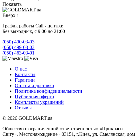
Показать
Вверх
↑
График работы Call - центра:
Без выходных, с 9:00 до 21:00
(050) 490-03-03
(050) 499-03-03
(050) 463-03-01
О нас
Контакты
Гарантии
Оплата и доставка
Политика конфиденциальности
Публичная оферта
Комплекты украшений
Отзывы
© 2026 GOLDMART.ua
Общество с ограниченной ответственностью «Прикраси
Світу». Местонахождение - 03151, г.Киев, ул. Смелянская, дом