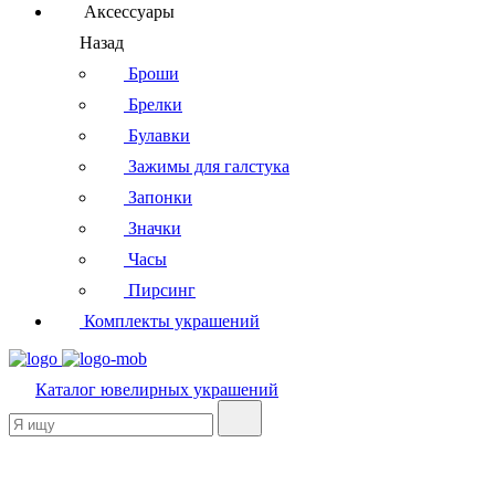
Аксессуары
Назад
Броши
Брелки
Булавки
Зажимы для галстука
Запонки
Значки
Часы
Пирсинг
Комплекты украшений
Каталог
ювелирных украшений