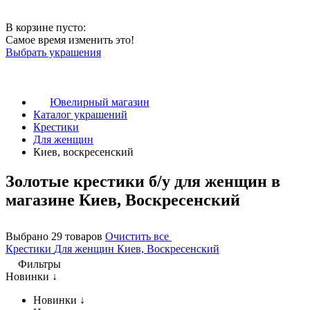
В корзине пусто:
Самое время изменить это!
Выбрать украшения
Ювелирный магазин
Каталог украшений
Крестики
Для женщин
Киев, воскресенский
Золотые крестики б/у для женщин в
магазине Киев, Воскресенский
Выбрано 29 товаров
Очистить все
Крестики
Для женщин
Киев, Воскресенский
Фильтры
Новинки ↓
Новинки ↓