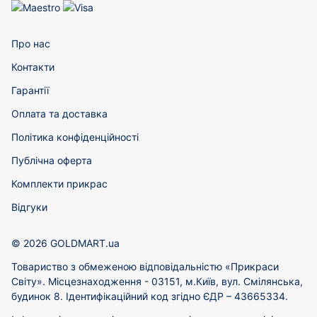
Про нас
Контакти
Гарантії
Оплата та доставка
Політика конфіденційності
Публічна оферта
Комплекти прикрас
Відгуки
© 2026 GOLDMART.ua
Товариство з обмеженою відповідальністю «Прикраси
Світу». Місцезнаходження - 03151, м.Київ, вул. Смілянська,
будинок 8. Ідентифікаційний код згідно ЄДР – 43665334.