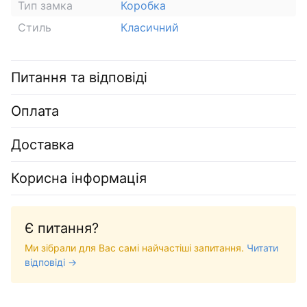
Тип замка
Коробка
Стиль
Класичний
Питання та відповіді
Оплата
Доставка
Корисна інформація
Є питання?
Ми зібрали для Вас самі найчастіші запитання.
Читати
відповіді →