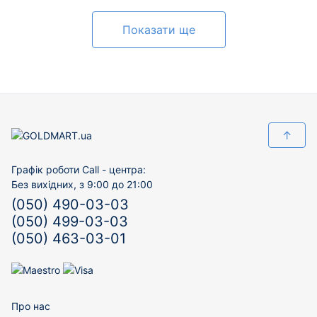
Показати ще
↑
Графік роботи Call - центра:
Без вихідних, з 9:00 до 21:00
(050) 490-03-03
(050) 499-03-03
(050) 463-03-01
Про нас