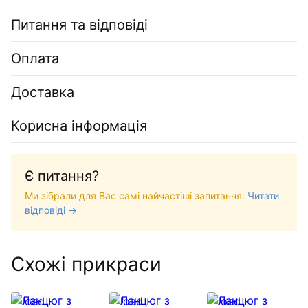
Питання та відповіді
Оплата
Доставка
Корисна інформація
Є питання?
Ми зібрали для Вас самі найчастіші запитання.
Читати
відповіді →
Схожі прикраси