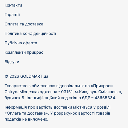
Контакти
Гарантії
Оплата та доставка
Політика конфіденційності
Публічна оферта
Комплекти прикрас
Відгуки
© 2026 GOLDMART.ua
Товариство з обмеженою відповідальністю «Прикраси
Світу». Місцезнаходження - 03151, м.Київ, вул. Смілянська,
будинок 8. Ідентифікаційний код згідно ЄДР – 43665334.
Інформація про вартість доставки міститься у розділі
«Оплата та доставка». У розрахунок вартості товарів
податків не включено.