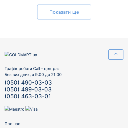
Показати ще
↑
Графік роботи Call - центра:
Без вихідних, з 9:00 до 21:00
(050) 490-03-03
(050) 499-03-03
(050) 463-03-01
Про нас