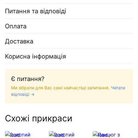
Питання та відповіді
Оплата
Доставка
Корисна інформація
Є питання?
Ми зібрали для Вас самі найчастіші запитання.
Читати
відповіді →
Схожі прикраси