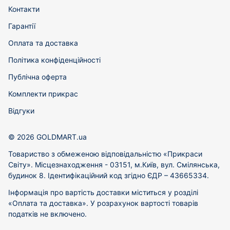
Контакти
Гарантії
Оплата та доставка
Політика конфіденційності
Публічна оферта
Комплекти прикрас
Відгуки
© 2026 GOLDMART.ua
Товариство з обмеженою відповідальністю «Прикраси
Світу». Місцезнаходження - 03151, м.Київ, вул. Смілянська,
будинок 8. Ідентифікаційний код згідно ЄДР – 43665334.
Інформація про вартість доставки міститься у розділі
«Оплата та доставка». У розрахунок вартості товарів
податків не включено.