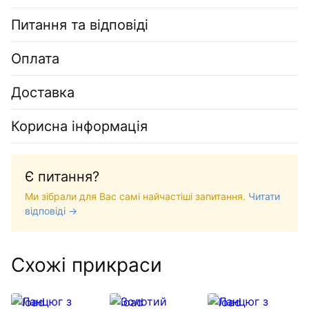
Питання та відповіді
Оплата
Доставка
Корисна інформація
Є питання?
Ми зібрали для Вас самі найчастіші запитання.
Читати
відповіді →
Схожі прикраси