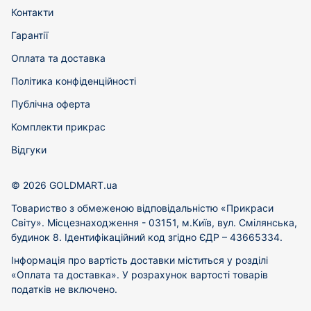
Контакти
Гарантії
Оплата та доставка
Політика конфіденційності
Публічна оферта
Комплекти прикрас
Відгуки
© 2026 GOLDMART.ua
Товариство з обмеженою відповідальністю «Прикраси
Світу». Місцезнаходження - 03151, м.Київ, вул. Смілянська,
будинок 8. Ідентифікаційний код згідно ЄДР – 43665334.
Інформація про вартість доставки міститься у розділі
«Оплата та доставка». У розрахунок вартості товарів
податків не включено.