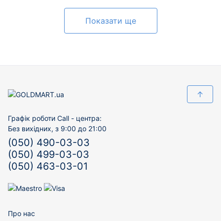
Показати ще
↑
Графік роботи Call - центра:
Без вихідних, з 9:00 до 21:00
(050) 490-03-03
(050) 499-03-03
(050) 463-03-01
Про нас