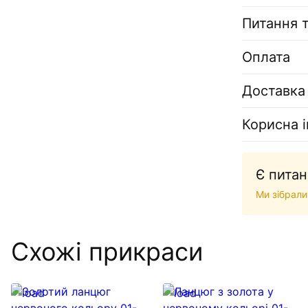
Питання т
Оплата
Доставка
Корисна 
Є питан
Ми зібрали
Схожі прикраси