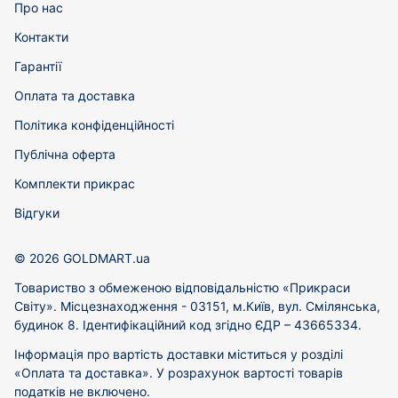
Про нас
Контакти
Гарантії
Оплата та доставка
Політика конфіденційності
Публічна оферта
Комплекти прикрас
Відгуки
© 2026 GOLDMART.ua
Товариство з обмеженою відповідальністю «Прикраси
Світу». Місцезнаходження - 03151, м.Київ, вул. Смілянська,
будинок 8. Ідентифікаційний код згідно ЄДР – 43665334.
Інформація про вартість доставки міститься у розділі
«Оплата та доставка». У розрахунок вартості товарів
податків не включено.