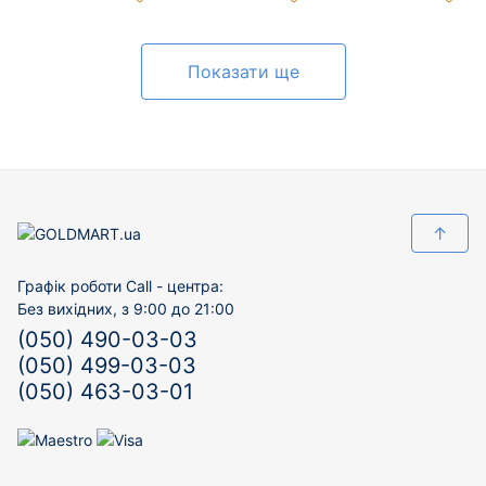
Показати ще
↑
Графік роботи Call - центра:
Без вихідних, з 9:00 до 21:00
(050) 490-03-03
(050) 499-03-03
(050) 463-03-01