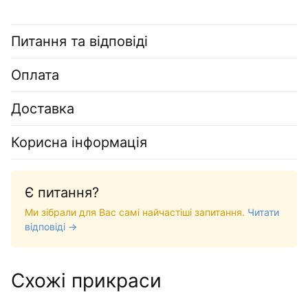
Питання та відповіді
Оплата
Доставка
Корисна інформація
Є питання?
Ми зібрали для Вас самі найчастіші запитання.
Читати
відповіді →
Схожі прикраси