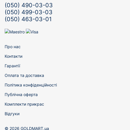
(050) 490-03-03
(050) 499-03-03
(050) 463-03-01
Про нас
Контакти
Гарантії
Оплата та доставка
Політика конфіденційності
Публічна оферта
Комплекти прикрас
Відгуки
© 2026 GOLDMART.ua