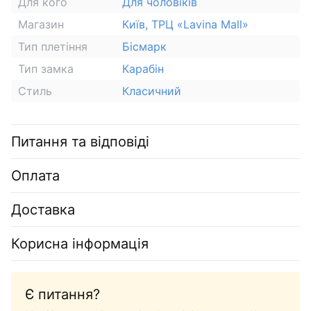
Для кого
Для чоловіків
Магазин
Київ, ТРЦ «Lavina Mall»
Тип плетіння
Бісмарк
Тип замка
Карабін
Стиль
Класичний
Питання та відповіді
Оплата
Доставка
Корисна інформація
Є питання?