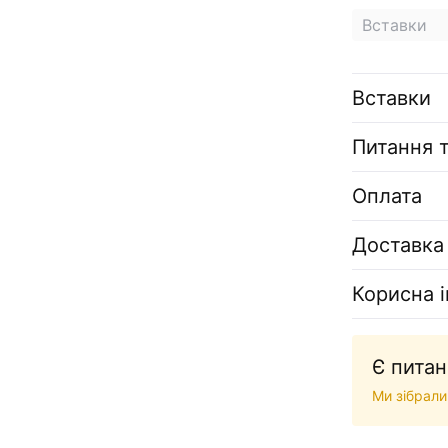
Вставки
Вставки
Питання т
Оплата
Доставка
Корисна 
Є питан
Ми зібрали