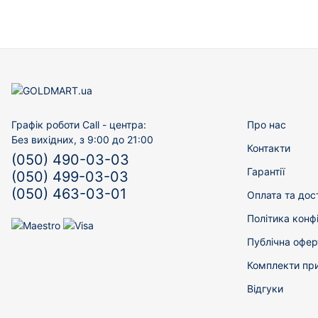
Графік роботи Call - центра:
Про нас
Без вихідних, з 9:00 до 21:00
Контакти
(050) 490-03-03
Гарантії
(050) 499-03-03
(050) 463-03-01
Оплата та дос
Політика конф
Публічна офер
Комплекти пр
Відгуки