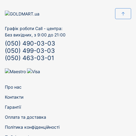
↑
Графік роботи Call - центра:
Без вихідних, з 9:00 до 21:00
(050) 490-03-03
(050) 499-03-03
(050) 463-03-01
Про нас
Контакти
Гарантії
Оплата та доставка
Політика конфіденційності